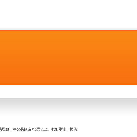
名交易经验，年交易额达3亿元以上。我们承诺，提供